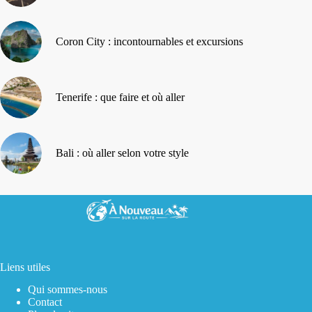
Coron City : incontournables et excursions
Tenerife : que faire et où aller
Bali : où aller selon votre style
Liens utiles
Qui sommes-nous
Contact