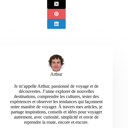
Arthur
Je m’appelle Arthur, passionné de voyage et de
découvertes. J’aime explorer de nouvelles
destinations, comprendre les cultures, tester des
expériences et observer les tendances qui façonnent
notre manière de voyager. À travers mes articles, je
partage inspirations, conseils et idées pour voyager
autrement, avec curiosité, simplicité et envie de
reprendre la route, encore et encore.