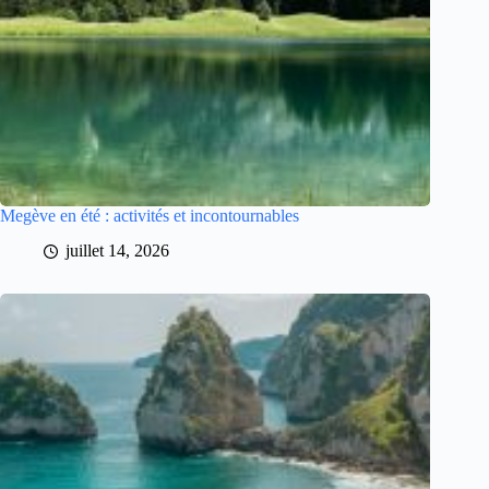
Megève en été : activités et incontournables
juillet 14, 2026