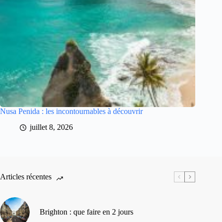
Nusa Penida : les incontournables à découvrir
juillet 8, 2026
Articles récentes
Brighton : que faire en 2 jours