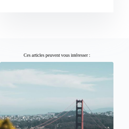
Ces articles peuvent vous intéresser :