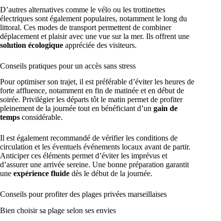
D’autres alternatives comme le vélo ou les trottinettes
électriques sont également populaires, notamment le long du
littoral. Ces modes de transport permettent de combiner
déplacement et plaisir avec une vue sur la mer. Ils offrent une
solution écologique
appréciée des visiteurs.
Conseils pratiques pour un accès sans stress
Pour optimiser son trajet, il est préférable d’éviter les heures de
forte affluence, notamment en fin de matinée et en début de
soirée. Privilégier les départs tôt le matin permet de profiter
pleinement de la journée tout en bénéficiant d’un
gain de
temps
considérable.
Il est également recommandé de vérifier les conditions de
circulation et les éventuels événements locaux avant de partir.
Anticiper ces éléments permet d’éviter les imprévus et
d’assurer une arrivée sereine. Une bonne préparation garantit
une
expérience fluide
dès le début de la journée.
Conseils pour profiter des plages privées marseillaises
Bien choisir sa plage selon ses envies