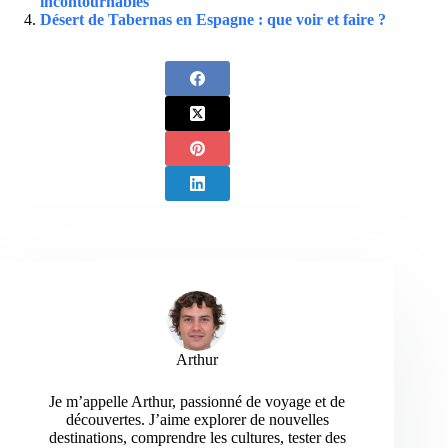
incontournables
Désert de Tabernas en Espagne : que voir et faire ?
Arthur
Je m’appelle Arthur, passionné de voyage et de
découvertes. J’aime explorer de nouvelles
destinations, comprendre les cultures, tester des