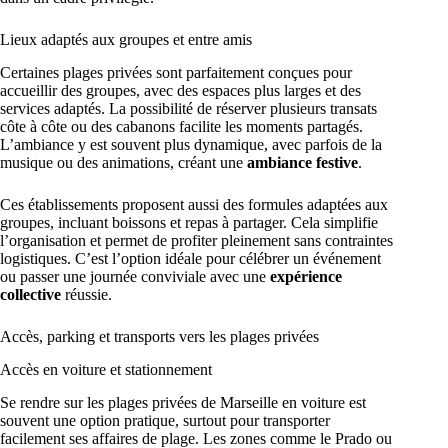
Lieux adaptés aux groupes et entre amis
Certaines plages privées sont parfaitement conçues pour
accueillir des groupes, avec des espaces plus larges et des
services adaptés. La possibilité de réserver plusieurs transats
côte à côte ou des cabanons facilite les moments partagés.
L’ambiance y est souvent plus dynamique, avec parfois de la
musique ou des animations, créant une
ambiance festive
.
Ces établissements proposent aussi des formules adaptées aux
groupes, incluant boissons et repas à partager. Cela simplifie
l’organisation et permet de profiter pleinement sans contraintes
logistiques. C’est l’option idéale pour célébrer un événement
ou passer une journée conviviale avec une
expérience
collective
réussie.
Accès, parking et transports vers les plages privées
Accès en voiture et stationnement
Se rendre sur les plages privées de Marseille en voiture est
souvent une option pratique, surtout pour transporter
facilement ses affaires de plage. Les zones comme le Prado ou