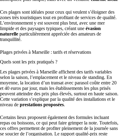
Ces plages sont idéales pour ceux qui veulent s’éloigner des
zones très touristiques tout en profitant de services de qualité.
L’environnement y est souvent plus brut, avec une mer
limpide et des paysages typiques, créant une
évasion
naturelle
particulièrement appréciée des amateurs de
tranquillité.
Plages privées à Marseille : tarifs et réservations
Quels sont les prix pratiqués ?
Les plages privées à Marseille affichent des tarifs variables
selon la saison, l’emplacement et le niveau de standing. En
moyenne, la location d’un transat avec parasol coûte entre 20
et 40 euros par jour, mais les établissements les plus prisés
peuvent atteindre des prix plus élevés, surtout en haute saison.
Cette variation s’explique par la qualité des installations et le
niveau de
prestations proposées
.
Certains lieux proposent également des formules incluant
repas ou boissons, ce qui peut faire grimper la note. Toutefois,
ces offres permettent de profiter pleinement de la journée sans
se soucier de l’organisation. Le rapport qualité-prix reste