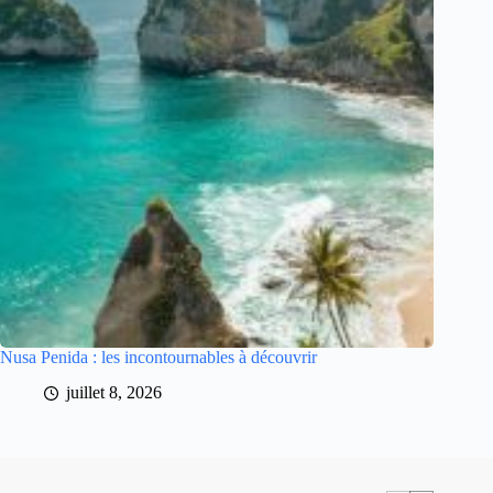
Nusa Penida : les incontournables à découvrir
juillet 8, 2026