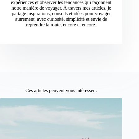
expériences et observer les tendances qui façonnent
notre manière de voyager. À travers mes articles, je
partage inspirations, conseils et idées pour voyager
autrement, avec curiosité, simplicité et envie de
reprendre la route, encore et encore.
Ces articles peuvent vous intéresser :