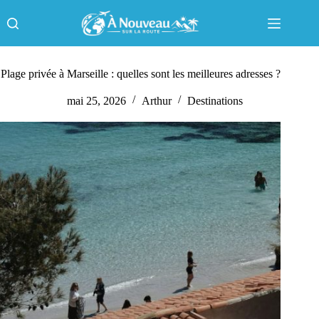
Passer
au
contenu
Plage privée à Marseille : quelles sont les meilleures adresses ?
mai 25, 2026
Arthur
Destinations