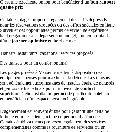
C’est une excellente option pour bénéficier d’un
bon rapport
qualité-prix
.
Certaines plages proposent également des tarifs dégressifs
pour les réservations groupées ou des offres spéciales en ligne.
Surveiller ces opportunités permet de vivre une expérience
haut de gamme sans dépasser son budget, tout en profitant
d’une
journée optimisée
en bord de mer.
Transats, restaurants, cabanons : services proposés
Des transats pour un confort optimal
Les plages privées à Marseille mettent à disposition des
équipements pensés pour maximiser la détente. Les transats
sont généralement accompagnés de matelas épais, de parasols
et parfois de lits balinais pour un niveau de
confort
supérieur
. Cette installation permet de profiter du soleil tout
en bénéficiant d’un espace personnel agréable.
L’agencement est souvent étudié pour garantir une certaine
intimité entre les clients, même en période d’affluence.
Certains établissements proposent également des services
complémentaires comme la fourniture de serviettes ou un