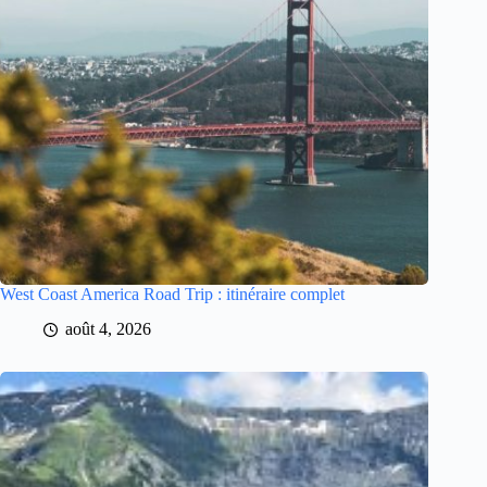
West Coast America Road Trip : itinéraire complet
août 4, 2026