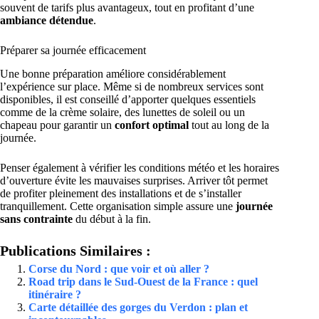
souvent de tarifs plus avantageux, tout en profitant d’une
ambiance détendue
.
Préparer sa journée efficacement
Une bonne préparation améliore considérablement
l’expérience sur place. Même si de nombreux services sont
disponibles, il est conseillé d’apporter quelques essentiels
comme de la crème solaire, des lunettes de soleil ou un
chapeau pour garantir un
confort optimal
tout au long de la
journée.
Penser également à vérifier les conditions météo et les horaires
d’ouverture évite les mauvaises surprises. Arriver tôt permet
de profiter pleinement des installations et de s’installer
tranquillement. Cette organisation simple assure une
journée
sans contrainte
du début à la fin.
Publications Similaires :
Corse du Nord : que voir et où aller ?
Road trip dans le Sud-Ouest de la France : quel
itinéraire ?
Carte détaillée des gorges du Verdon : plan et