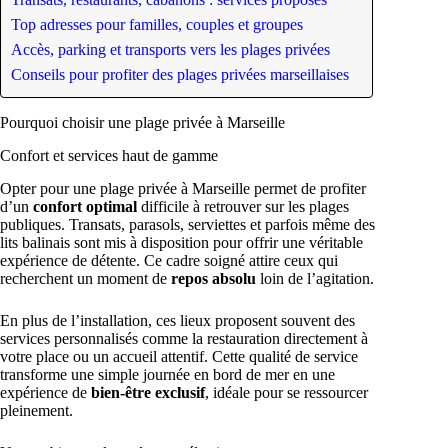
Top adresses pour familles, couples et groupes
Accès, parking et transports vers les plages privées
Conseils pour profiter des plages privées marseillaises
Pourquoi choisir une plage privée à Marseille
Confort et services haut de gamme
Opter pour une plage privée à Marseille permet de profiter
d’un
confort optimal
difficile à retrouver sur les plages
publiques. Transats, parasols, serviettes et parfois même des
lits balinais sont mis à disposition pour offrir une véritable
expérience de détente. Ce cadre soigné attire ceux qui
recherchent un moment de
repos absolu
loin de l’agitation.
En plus de l’installation, ces lieux proposent souvent des
services personnalisés comme la restauration directement à
votre place ou un accueil attentif. Cette qualité de service
transforme une simple journée en bord de mer en une
expérience de
bien-être exclusif
, idéale pour se ressourcer
pleinement.