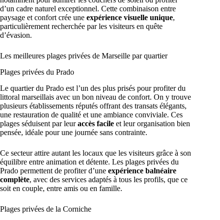
d’un cadre naturel exceptionnel. Cette combinaison entre
paysage et confort crée une
expérience visuelle unique
,
particulièrement recherchée par les visiteurs en quête
d’évasion.
Les meilleures plages privées de Marseille par quartier
Plages privées du Prado
Le quartier du Prado est l’un des plus prisés pour profiter du
littoral marseillais avec un bon niveau de confort. On y trouve
plusieurs établissements réputés offrant des transats élégants,
une restauration de qualité et une ambiance conviviale. Ces
plages séduisent par leur
accès facile
et leur organisation bien
pensée, idéale pour une journée sans contrainte.
Ce secteur attire autant les locaux que les visiteurs grâce à son
équilibre entre animation et détente. Les plages privées du
Prado permettent de profiter d’une
expérience balnéaire
complète
, avec des services adaptés à tous les profils, que ce
soit en couple, entre amis ou en famille.
Plages privées de la Corniche