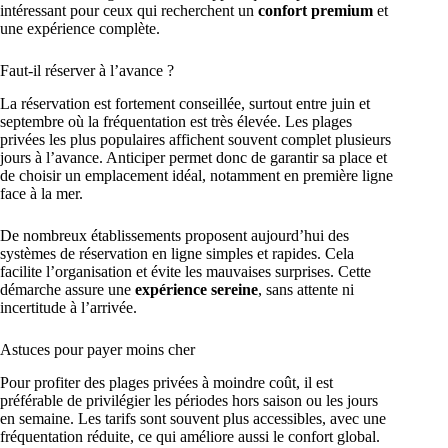
intéressant pour ceux qui recherchent un
confort premium
et
une expérience complète.
Faut-il réserver à l’avance ?
La réservation est fortement conseillée, surtout entre juin et
septembre où la fréquentation est très élevée. Les plages
privées les plus populaires affichent souvent complet plusieurs
jours à l’avance. Anticiper permet donc de garantir sa place et
de choisir un emplacement idéal, notamment en première ligne
face à la mer.
De nombreux établissements proposent aujourd’hui des
systèmes de réservation en ligne simples et rapides. Cela
facilite l’organisation et évite les mauvaises surprises. Cette
démarche assure une
expérience sereine
, sans attente ni
incertitude à l’arrivée.
Astuces pour payer moins cher
Pour profiter des plages privées à moindre coût, il est
préférable de privilégier les périodes hors saison ou les jours
en semaine. Les tarifs sont souvent plus accessibles, avec une
fréquentation réduite, ce qui améliore aussi le confort global.