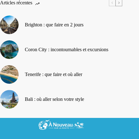
Articles récentes
Brighton : que faire en 2 jours
Coron City : incontournables et excursions
Tenerife : que faire et où aller
Bali : où aller selon votre style