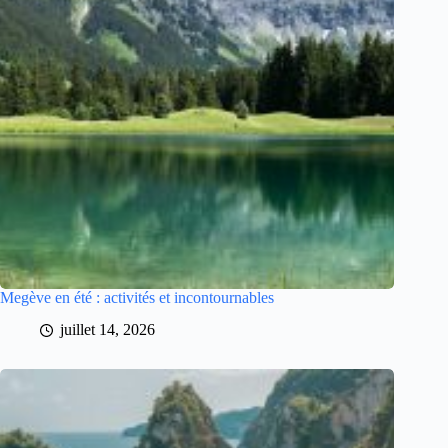
Megève en été : activités et incontournables
juillet 14, 2026